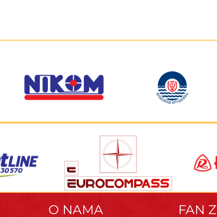
O NAMA
FAN 