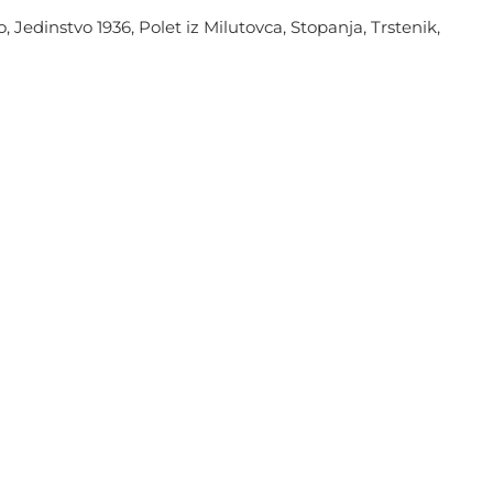
 Jedinstvo 1936, Polet iz Milutovca, Stopanja, Trstenik,