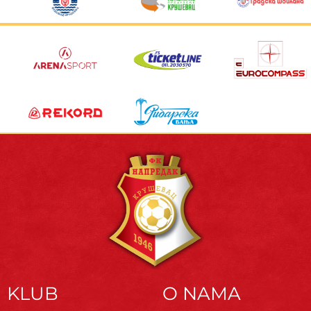
KLUB
O NAMA