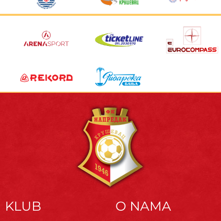
KLUB
O NAMA