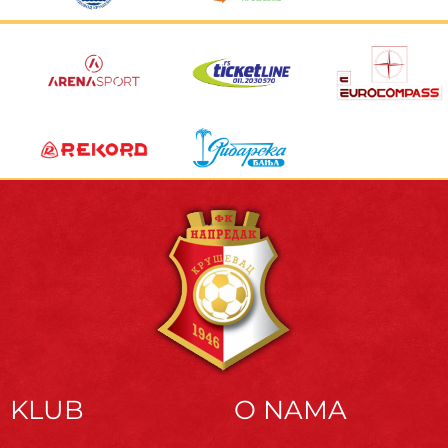
KLUB
O NAMA