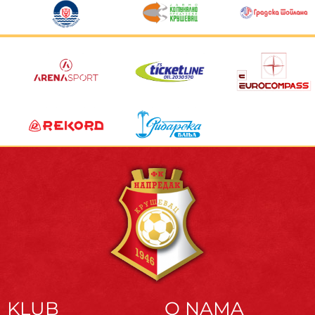
KLUB
O NAMA