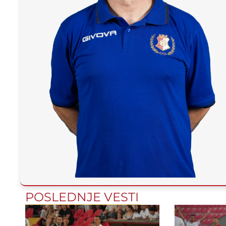
POSLEDNJE VESTI