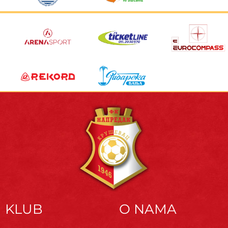
KLUB
O NAMA