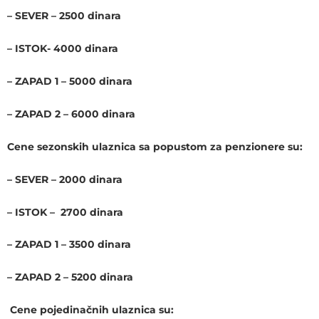
– SEVER – 2500 dinara
– ISTOK- 4000 dinara
– ZAPAD 1 – 5000 dinara
– ZAPAD 2 – 6000 dinara
Cene sezonskih ulaznica sa popustom za penzionere su:
– SEVER – 2000 dinara
– ISTOK – 2700 dinara
– ZAPAD 1 – 3500 dinara
– ZAPAD 2 – 5200 dinara
Cene pojedinačnih ulaznica su: