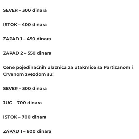
SEVER – 300 dinara
ISTOK – 400 dinara
ZAPAD 1 – 450 dinara
ZAPAD 2 – 550 dinara
Cene pojedinačnih ulaznica za utakmice sa Partizanom i
Crvenom zvezdom su:
SEVER – 300 dinara
JUG – 700 dinara
ISTOK – 700 dinara
ZAPAD 1 – 800 dinara