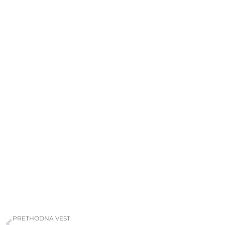
Prev
PRETHODNA VEST