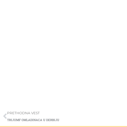
Prev
PRETHODNA VEST
TRIJUMF OMLADINACA U DERBIJU