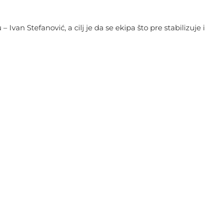
an Stefanović, a cilj je da se ekipa što pre stabilizuje i