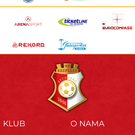
KLUB
O NAMA