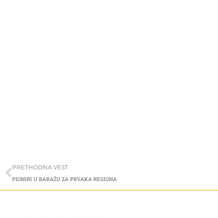
Prev
PRETHODNA VEST
PIONIRI U BARAŽU ZA PRVAKA REGIONA