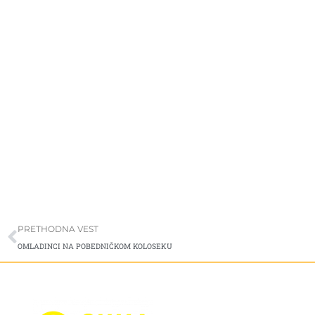
Prev
PRETHODNA VEST
OMLADINCI NA POBEDNIČKOM KOLOSEKU