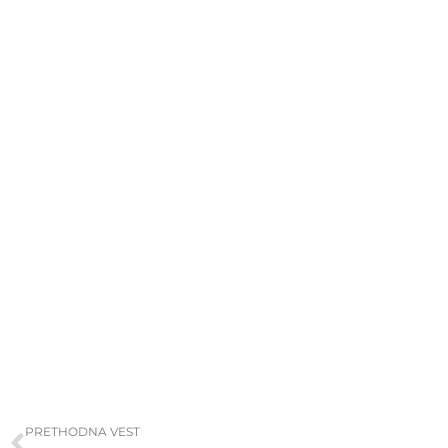
Prev
PRETHODNA VEST