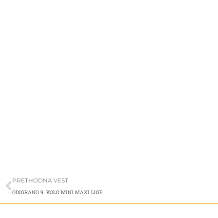
Prev
PRETHODNA VEST
ODIGRANO 9. KOLO MINI MAXI LIGE